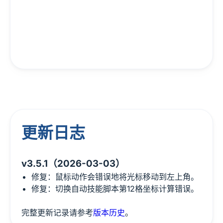
更新日志
v3.5.1（2026-03-03）
修复：鼠标动作会错误地将光标移动到左上角。
修复：切换自动技能脚本第12格坐标计算错误。
完整更新记录请参考
版本历史
。