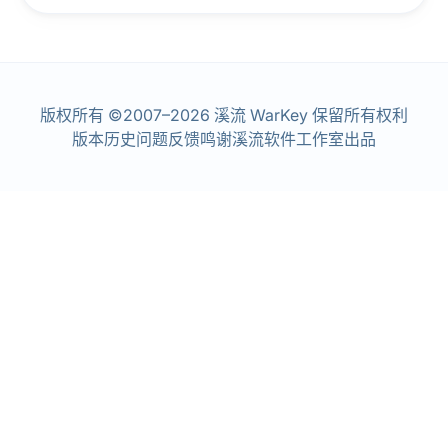
版权所有 ©2007–2026 溪流 WarKey 保留所有权利
版本历史
问题反馈
鸣谢
溪流软件工作室出品