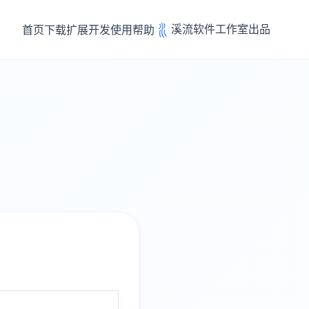
溪流软件工作室出品
首页
下载
扩展开发
使用帮助