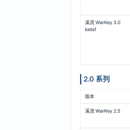
溪流 WarKey 3.0
beta1
2.0 系列
版本
溪流 WarKey 2.5