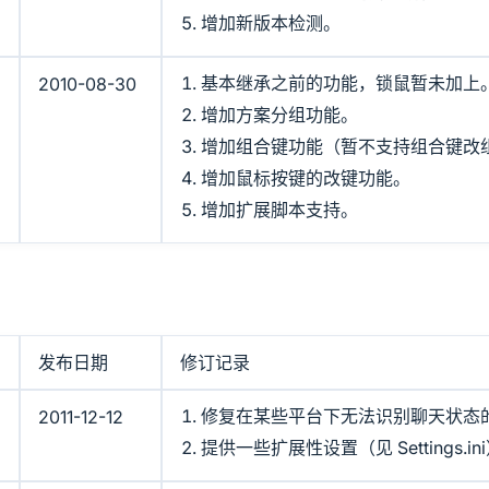
增加新版本检测。
基本继承之前的功能，锁鼠暂未加上
2010-08-30
增加方案分组功能。
增加组合键功能（暂不支持组合键改
增加鼠标按键的改键功能。
增加扩展脚本支持。
发布日期
修订记录
修复在某些平台下无法识别聊天状态
2011-12-12
提供一些扩展性设置（见 Settings.in