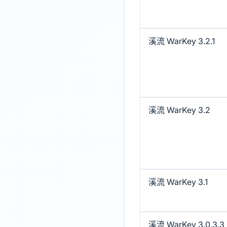
溪流 WarKey 3.2.1
溪流 WarKey 3.2
溪流 WarKey 3.1
溪流 WarKey 3.0.3.3