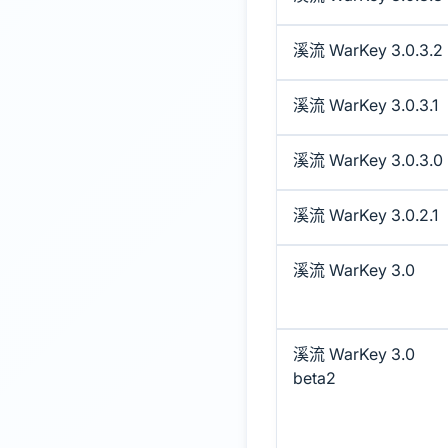
溪流 WarKey 3.0.3.2
溪流 WarKey 3.0.3.1
溪流 WarKey 3.0.3.0
溪流 WarKey 3.0.2.1
溪流 WarKey 3.0
溪流 WarKey 3.0
beta2