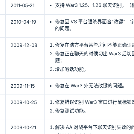
支持 War3 1.25、1.26 聊天识别。（
2011-05-21
修复因 VS 平台强杀界面含“改键”
2010-04-19
的问题。
修复在浩方平台某些房间不能正确识
2009-12-08
修复正在聊天的时候切出 War3 后
题；
增加喊话功能。
修复在 War3 外无法改键的问题。
2009-11-15
修复错误识别 War3 窗口进行鼠标
2009-10-25
修复测试功能。
解决 AA 对战平台下聊天识别失效的
2009-10-21