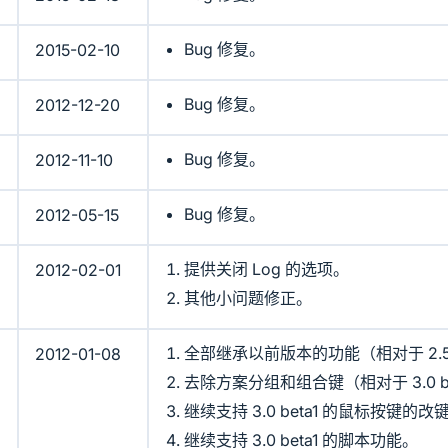
Bug 修复。
2015-02-10
Bug 修复。
2012-12-20
Bug 修复。
2012-11-10
Bug 修复。
2012-05-15
提供关闭 Log 的选项。
2012-02-01
其他小问题修正。
全部继承以前版本的功能（相对于 2.5
2012-01-08
去除方案分组和组合键（相对于 3.0 be
继续支持 3.0 beta1 的鼠标按键的
继续支持 3.0 beta1 的脚本功能。