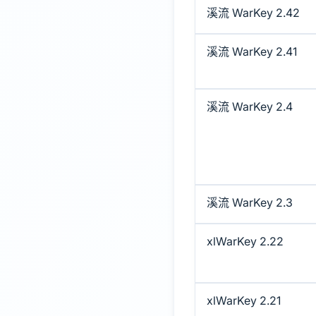
溪流 WarKey 2.42
溪流 WarKey 2.41
溪流 WarKey 2.4
溪流 WarKey 2.3
xlWarKey 2.22
xlWarKey 2.21