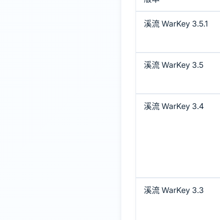
溪流 WarKey 3.5.1
溪流 WarKey 3.5
溪流 WarKey 3.4
溪流 WarKey 3.3