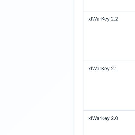
xlWarKey 2.2
xlWarKey 2.1
xlWarKey 2.0