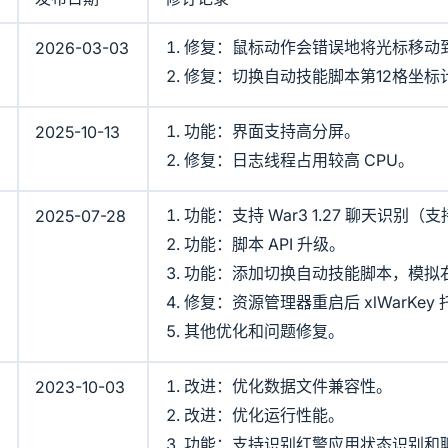
修复：鼠标动作会错误地将光标移动
2026-03-03
修复：切换自动技能脚本第12格坐标
功能：界面支持高分屏。
2025-10-13
修复：日志线程占用较高 CPU。
功能：支持 War3 1.27 聊天识别（
2025-07-28
功能：脚本 API 升级。
功能：添加切换自动技能脚本，模拟
修复：资源管理器重启后 xlWarKey
其他优化和问题修复。
改进：优化数据文件兼容性。
2023-10-03
改进：优化运行性能。
功能：支持识别红警应用状态识别和