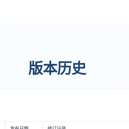
版本历史
发布日期
修订记录