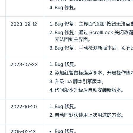
Bug 修复。
Bug 修复：主界面“添加”按钮无法点
2023-09-12
Bug 修复：通过 ScrollLock 
无法回到主界面。
Bug 修复：手动检测新版本后，没有
Bug 修复。
2023-07-23
添加红警鼠标连点脚本、开局操作脚
升级 lua 脚本引擎版本。
询问版本升级后自动安装新版本。
Bug 修复。
2022-10-20
启动时默认使用上次用过的方案。
Bug 修复。
2015-02-13